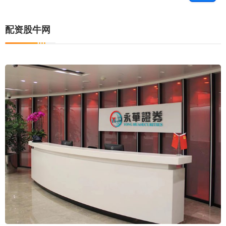
配资股牛网