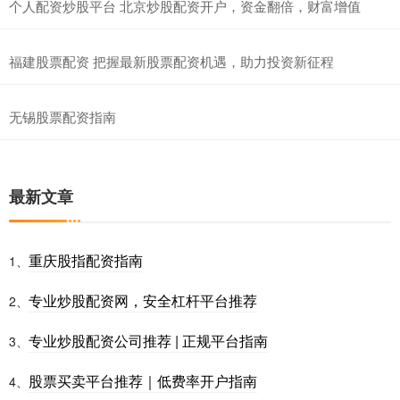
个人配资炒股平台 北京炒股配资开户，资金翻倍，财富增值
福建股票配资 把握最新股票配资机遇，助力投资新征程
无锡股票配资指南
最新文章
重庆股指配资指南
1、
专业炒股配资网，安全杠杆平台推荐
2、
专业炒股配资公司推荐 | 正规平台指南
3、
股票买卖平台推荐｜低费率开户指南
4、