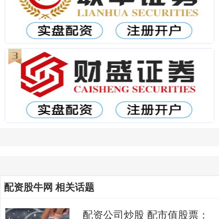
配资股牛网 相关话题
配资公司炒股 配市值股票：