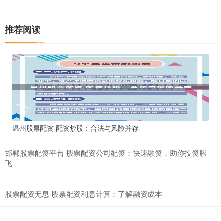
推荐阅读
温州股票配资 配资炒股：合法与风险并存
邯郸股票配资平台 股票配资公司配资：快速融资，助你投资腾
飞
股票配资无息 股票配资利息计算：了解融资成本