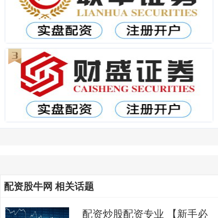
配资股牛网 相关话题
配资炒股配资专业 【新手必