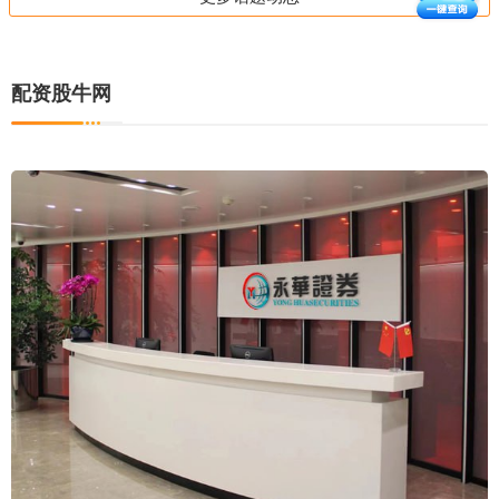
配资股牛网