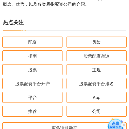
概念、优势，以及各类股指配资公司的介绍。
热点关注
配资
风险
指南
股票配资渠道
股票
正规
股票配资平台开户
股票配资平台排名
平台
App
推荐
公司
更多话题动态