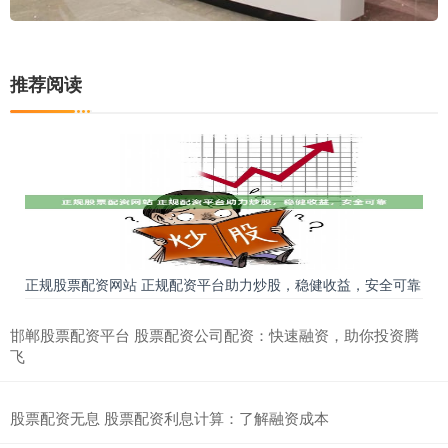
推荐阅读
正规股票配资网站 正规配资平台助力炒股，稳健收益，安全可靠
邯郸股票配资平台 股票配资公司配资：快速融资，助你投资腾
飞
股票配资无息 股票配资利息计算：了解融资成本