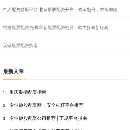
个人配资炒股平台 北京炒股配资开户，资金翻倍，财富增值
福建股票配资 把握最新股票配资机遇，助力投资新征程
无锡股票配资指南
最新文章
重庆股指配资指南
1、
专业炒股配资网，安全杠杆平台推荐
2、
专业炒股配资公司推荐 | 正规平台指南
3、