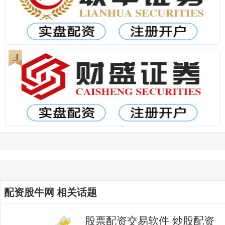
配资股牛网 相关话题
股票配资交易软件 炒股配资