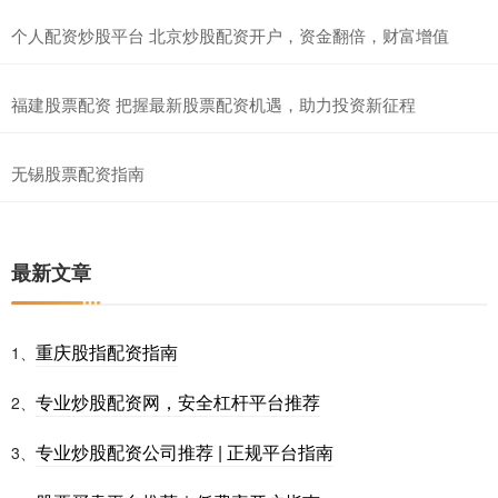
个人配资炒股平台 北京炒股配资开户，资金翻倍，财富增值
福建股票配资 把握最新股票配资机遇，助力投资新征程
无锡股票配资指南
最新文章
重庆股指配资指南
1、
专业炒股配资网，安全杠杆平台推荐
2、
专业炒股配资公司推荐 | 正规平台指南
3、