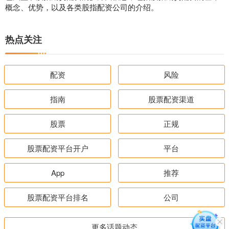
概念、优势，以及各类股指配资公司的介绍。
热点关注
配资
风险
指南
股票配资渠道
股票
正规
股票配资平台开户
平台
App
推荐
股票配资平台排名
公司
更多话题动态