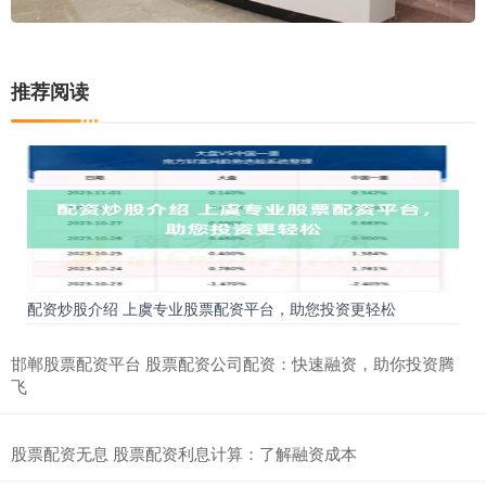
推荐阅读
配资炒股介绍 上虞专业股票配资平台，助您投资更轻松
邯郸股票配资平台 股票配资公司配资：快速融资，助你投资腾
飞
股票配资无息 股票配资利息计算：了解融资成本