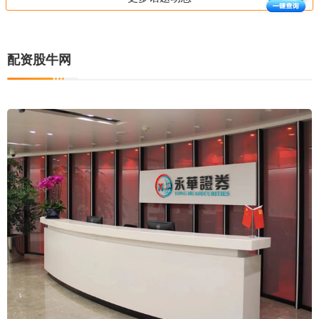
配资股牛网