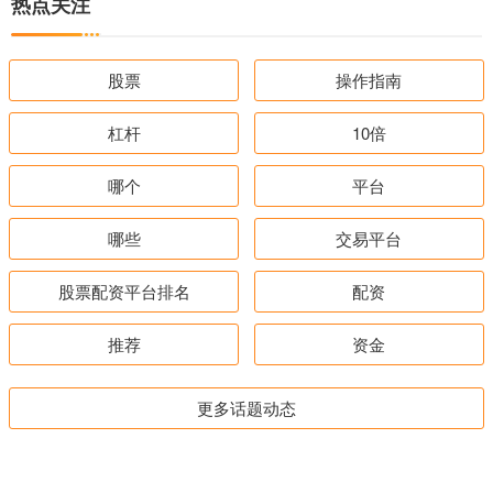
热点关注
股票
操作指南
杠杆
10倍
哪个
平台
哪些
交易平台
股票配资平台排名
配资
推荐
资金
更多话题动态