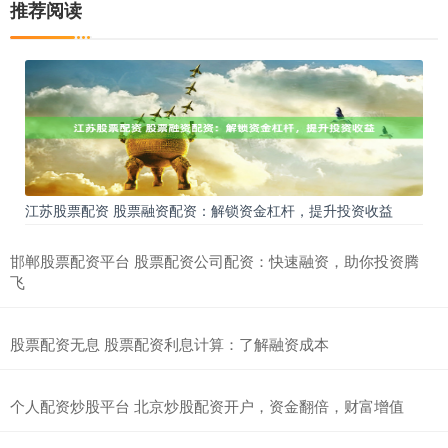
推荐阅读
江苏股票配资 股票融资配资：解锁资金杠杆，提升投资收益
邯郸股票配资平台 股票配资公司配资：快速融资，助你投资腾
飞
股票配资无息 股票配资利息计算：了解融资成本
个人配资炒股平台 北京炒股配资开户，资金翻倍，财富增值