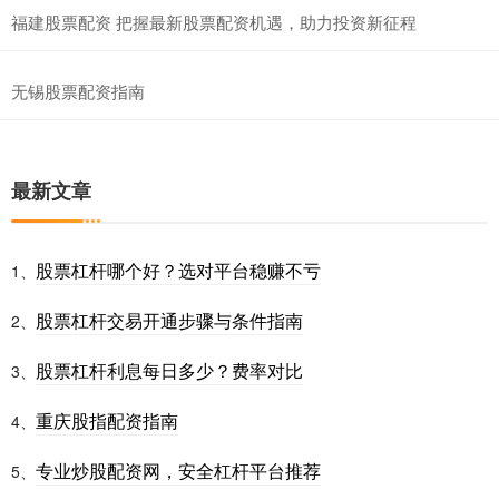
福建股票配资 把握最新股票配资机遇，助力投资新征程
无锡股票配资指南
最新文章
股票杠杆哪个好？选对平台稳赚不亏
1、
股票杠杆交易开通步骤与条件指南
2、
股票杠杆利息每日多少？费率对比
3、
重庆股指配资指南
4、
专业炒股配资网，安全杠杆平台推荐
5、