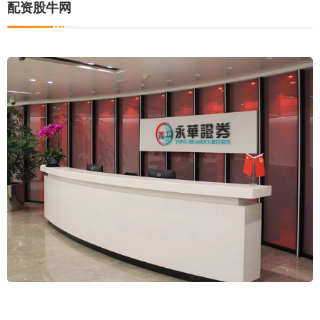
配资股牛网