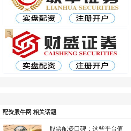
配资股牛网 相关话题
股票配资口碑：这些平台值