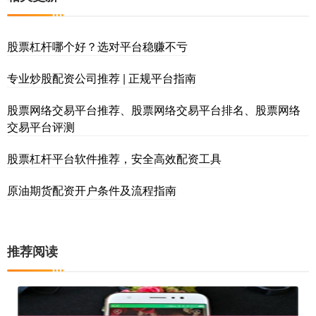
股票杠杆哪个好？选对平台稳赚不亏
专业炒股配资公司推荐 | 正规平台指南
股票网络交易平台推荐、股票网络交易平台排名、股票网络
交易平台评测
股票杠杆平台软件推荐，安全高效配资工具
原油期货配资开户条件及流程指南
推荐阅读