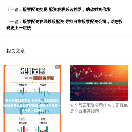
上一篇：
股票配资交易 配资炒股必选神器，助你财富倍增
下一篇：
股票配资在线炒股配资 寻找可靠股票配资公司，助您投
资更上一层楼
相关文章
安全股票配资公司排名：正规低
息平台推荐指南