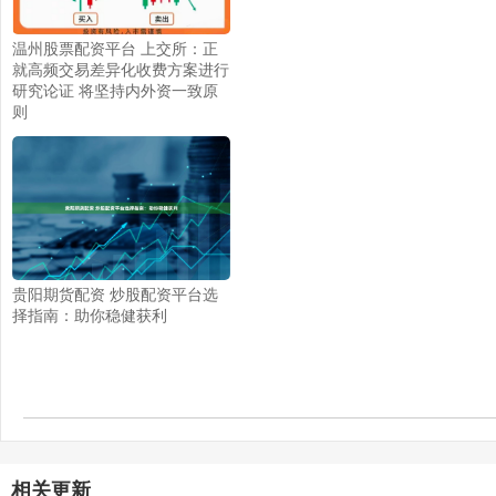
温州股票配资平台 上交所：正
就高频交易差异化收费方案进行
研究论证 将坚持内外资一致原
则
贵阳期货配资 炒股配资平台选
择指南：助你稳健获利
相关更新