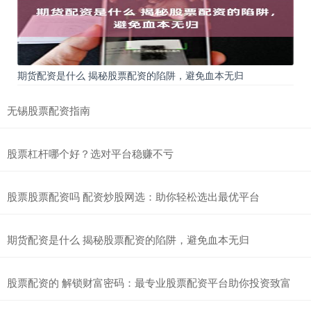
期货配资是什么 揭秘股票配资的陷阱，避免血本无归
无锡股票配资指南
股票杠杆哪个好？选对平台稳赚不亏
股票股票配资吗 配资炒股网选：助你轻松选出最优平台
期货配资是什么 揭秘股票配资的陷阱，避免血本无归
股票配资的 解锁财富密码：最专业股票配资平台助你投资致富