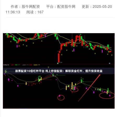
作者：股牛网配资
平台：配资股牛网
更新：2025-05-20
11:36:13
阅读：167