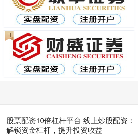
股票配资10倍杠杆平台 线上炒股配资：
解锁资金杠杆，提升投资收益