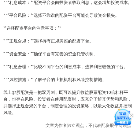
* **利息成本：**配资平台会向投资者收取利息，这会增加投资成本。
* **平台风险：**选择不靠谱的配资平台可能会导致资金损失。
**选择配资平台的注意事项：**
* **正规合规：**选择持有正规牌照的配资平台。
* **资金安全：**确保平台有完善的资金托管机制。
* **利息合理：**比较不同平台的利息成本，选择利息较低的平台。
* **风控措施：**了解平台的止损机制和风险控制措施。
线上炒股配资是一把双刃剑，既可以提升收益股票配资10倍杠杆平
台，也存在风险。投资者在使用配资时，应充分了解其优势和风险，
并选择正规合规的平台，制定合理的投资策略，以最大化收益并控制
风险。
文章为作者独立观点，不代表配资股牛网观点