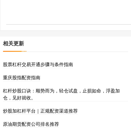
相关更新
股票杠杆交易开通步骤与条件指南
重庆股指配资指南
杠杆炒股口诀：顺势而为，轻仓试盘，止损如命，浮盈加
仓，见好就收。
炒股加杠杆平台｜正规配资渠道推荐
原油期货配资公司排名推荐