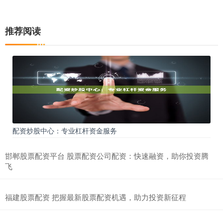
推荐阅读
配资炒股中心：专业杠杆资金服务
邯郸股票配资平台 股票配资公司配资：快速融资，助你投资腾
飞
福建股票配资 把握最新股票配资机遇，助力投资新征程