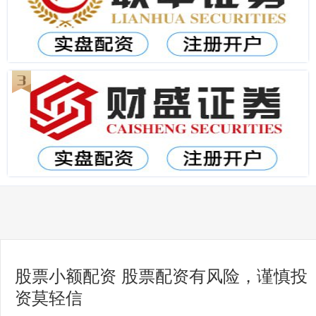
股票小额配资 股票配资有风险，谨慎投
资莫轻信