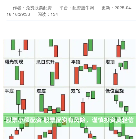
作者：免费股票配资
平台：配资股牛网
更新：2025-04-
16 16:29:33
阅读：134