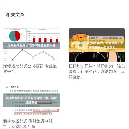
相关文章
无锡股票配资公司推荐|专业配
杠杆炒股口诀：顺势而为，轻仓
资平台
试盘，止损如命，浮盈加仓，见
好就收。
新手炒股配资 期货配资网站一
览，助您轻松配资