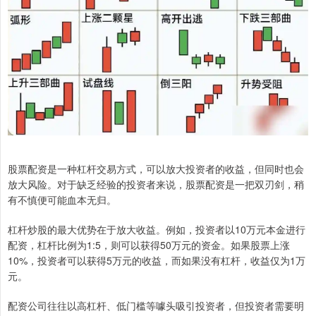
股票配资是一种杠杆交易方式，可以放大投资者的收益，但同时也会
放大风险。对于缺乏经验的投资者来说，股票配资是一把双刃剑，稍
有不慎便可能血本无归。
杠杆炒股的最大优势在于放大收益。例如，投资者以10万元本金进行
配资，杠杆比例为1:5，则可以获得50万元的资金。如果股票上涨
10%，投资者可以获得5万元的收益，而如果没有杠杆，收益仅为1万
元。
配资公司往往以高杠杆、低门槛等噱头吸引投资者，但投资者需要明