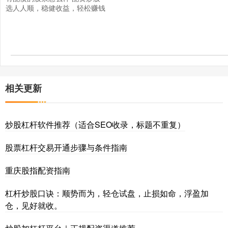
选人人顺，稳健收益，轻松赚钱
相关更新
炒股杠杆软件推荐（适合SEO收录，标题不重复）
股票杠杆交易开通步骤与条件指南
重庆股指配资指南
杠杆炒股口诀：顺势而为，轻仓试盘，止损如命，浮盈加
仓，见好就收。