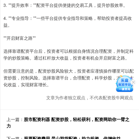
3. **提升效率：**配资平台提供便捷的交易工具，提升炒股效率。
4. **专业指导：**一些平台提供专业指导和策略，帮助投资者提高收
益。
**开启财富之路**
选择靠谱配资平台后，投资者可以根据自身情况合理配资，并制定科
学的炒股策略。通过杠杆放大收益，投资者有机会开启财富之路。
但需要注意的是，配资炒股风险较大，投资者应谨慎操作哪里可以配
资炒股，控制风险。选择靠谱平台，合理配资，科学炒股，才能最大
化收益，实现财富增长。
文章为作者独立观点，不代表配资股牛网观点
上一篇：
股市配资利器 配资炒股，轻松获利，配资网助你一臂之
力
下一篇：
股票配资费用 昆山期货配资：助力投资，倍增收益