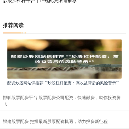
炒股加杠杆平台｜正规配资渠道推荐
推荐阅读
配资炒股网站识推荐 **炒股杠杆配资：高收益背后的风险警示**
邯郸股票配资平台 股票配资公司配资：快速融资，助你投资腾
飞
福建股票配资 把握最新股票配资机遇，助力投资新征程