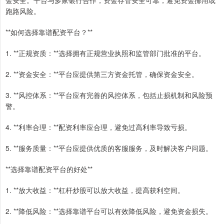
跑路风险。
**如何选择靠谱配资平台？**
1. **正规资质：**选择拥有正规营业执照和监管部门批准的平台。
2. **资金安全：**平台应提供第三方资金托管，确保资金安全。
3. **风控体系：**平台应有完善的风控体系，包括止损机制和风险预
警。
4. **利率合理：**配资利率应合理，避免过高利率导致亏损。
5. **服务质量：**平台应提供优质的客服服务，及时解决客户问题。
**选择靠谱配资平台的好处**
1. **放大收益：**杠杆炒股可以放大收益，提高获利空间。
2. **降低风险：**选择靠谱平台可以有效降低风险，避免资金损失。