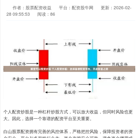
作者：股票配资收益
平台：配资股牛网
更新：2026-02-
28 09:55:53
阅读：86
个人配资炒股是一种杠杆炒股方式，可以放大收益，但同时风险也更
大。因此，选择一个靠谱的配资平台至关重要。
白山股票配资拥有完善的风控体系，严格把控风险，保障投资者的资
金安全。平台与多家银行合作，资金存管安全可靠，避免资金挪用或