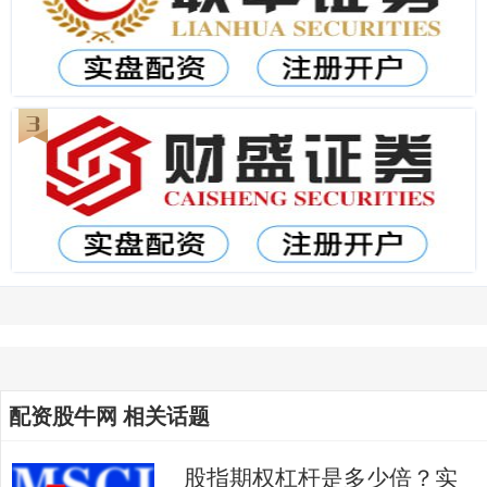
配资股牛网 相关话题
股指期权杠杆是多少倍？实