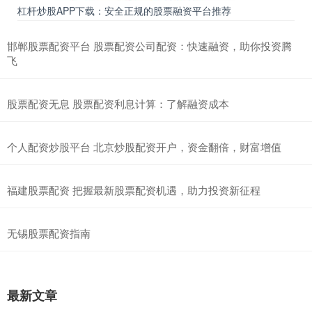
杠杆炒股APP下载：安全正规的股票融资平台推荐
邯郸股票配资平台 股票配资公司配资：快速融资，助你投资腾
飞
股票配资无息 股票配资利息计算：了解融资成本
个人配资炒股平台 北京炒股配资开户，资金翻倍，财富增值
福建股票配资 把握最新股票配资机遇，助力投资新征程
无锡股票配资指南
最新文章