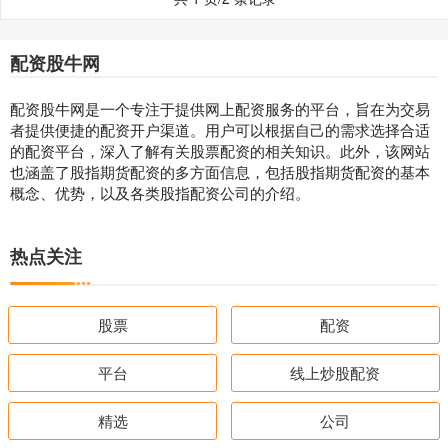
配资股牛网
配资股牛网是一个专注于提供网上配资服务的平台，旨在为交易
者提供便捷的配资开户渠道。用户可以根据自己的需求选择合适
的配资平台，深入了解有关股票配资的相关知识。此外，该网站
也涵盖了股指期货配资的多方面信息，包括股指期货配资的基本
概念、优势，以及各类股指配资公司的介绍。
热点关注
股票
配资
平台
线上炒股配资
精选
公司