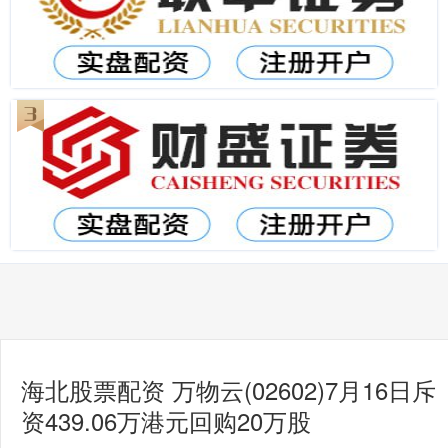
海北股票配资 万物云(02602)7月16日斥
资439.06万港元回购20万股