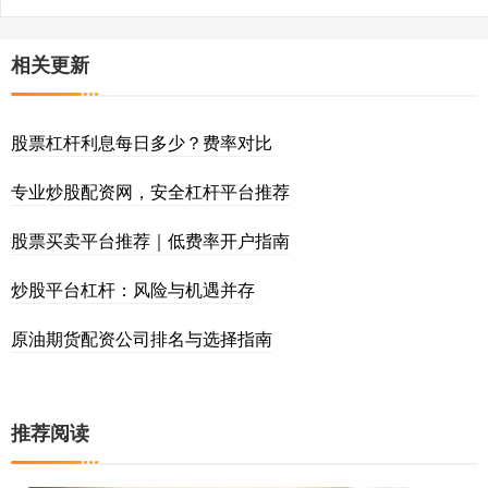
相关更新
股票杠杆利息每日多少？费率对比
专业炒股配资网，安全杠杆平台推荐
股票买卖平台推荐｜低费率开户指南
炒股平台杠杆：风险与机遇并存
原油期货配资公司排名与选择指南
推荐阅读