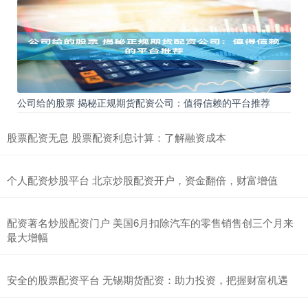
公司给的股票 揭秘正规期货配资公司：值得信赖的平台推荐
股票配资无息 股票配资利息计算：了解融资成本
个人配资炒股平台 北京炒股配资开户，资金翻倍，财富增值
配资著名炒股配资门户 美国6月扣除汽车的零售销售创三个月来
最大增幅
安全的股票配资平台 无锡期货配资：助力投资，把握财富机遇