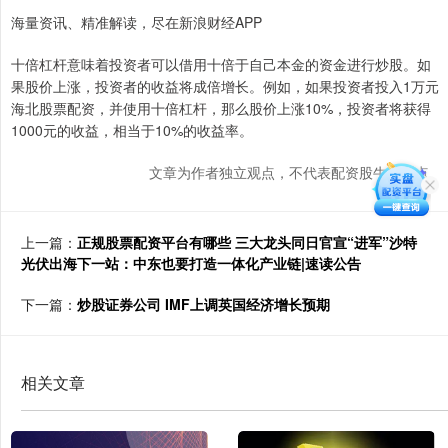
海量资讯、精准解读，尽在新浪财经APP
十倍杠杆意味着投资者可以借用十倍于自己本金的资金进行炒股。如
果股价上涨，投资者的收益将成倍增长。例如，如果投资者投入1万元
海北股票配资，并使用十倍杠杆，那么股价上涨10%，投资者将获得
1000元的收益，相当于10%的收益率。
文章为作者独立观点，不代表配资股牛网观点
上一篇：
正规股票配资平台有哪些 三大龙头同日官宣“进军”沙特
光伏出海下一站：中东也要打造一体化产业链|速读公告
下一篇：
炒股证券公司 IMF上调英国经济增长预期
相关文章